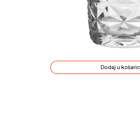
Dodaj u košaric